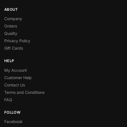
ABOUT
Company
Orders
Quality
Privacy Policy
Gift Cards
HELP
My Account
Customer Help
Contact Us
Terms and Conditions
FAQ
FOLLOW
Facebook